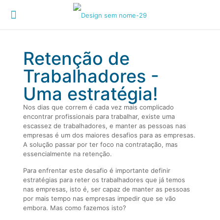
Retenção de
Trabalhadores -
Uma estratégia!
Nos dias que correm é cada vez mais complicado
encontrar profissionais para trabalhar, existe uma
escassez de trabalhadores, e manter as pessoas nas
empresas é um dos maiores desafios para as empresas.
A solução passar por ter foco na contratação, mas
essencialmente na retenção.
Para enfrentar este desafio é importante definir
estratégias para reter os trabalhadores que já temos
nas empresas, isto é, ser capaz de manter as pessoas
por mais tempo nas empresas impedir que se vão
embora. Mas como fazemos isto?