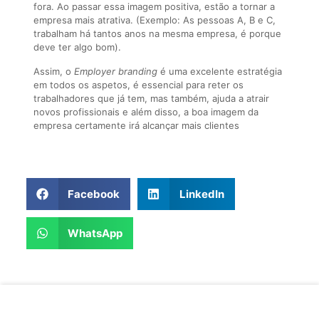
fora. Ao passar essa imagem positiva, estão a tornar a
empresa mais atrativa. (Exemplo: As pessoas A, B e C,
trabalham há tantos anos na mesma empresa, é porque
deve ter algo bom).
Assim, o
Employer branding
é uma excelente estratégia
em todos os aspetos, é essencial para reter os
trabalhadores que já tem, mas também, ajuda a atrair
novos profissionais e além disso, a boa imagem da
empresa certamente irá alcançar mais clientes
Facebook
LinkedIn
WhatsApp