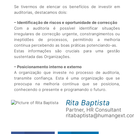
Se tivermos de elencar os benefícios de investir em
auditorias, destacamos dois:
– Identificação de riscos e oportunidade de correcção
Com a auditoria é possível identificar situações
irregulares de correcção urgente, constrangimentos ou
ineptidões de processos, permitindo a melhoria
continua percebendo as boas práticas potenciando-as.
Estas informações são cruciais para uma gestão
sustentada das Organizações.
– Posicionamento interno e externo
A organização que investe no processo de auditoria,
transmite confiança. Esta é uma organização que se
preocupa na melhoria contínua que se posiciona,
conhecendo o presente e programando o futuro.
Rita Baptista
Partner, HR Consultant
ritabaptista@humangext.co