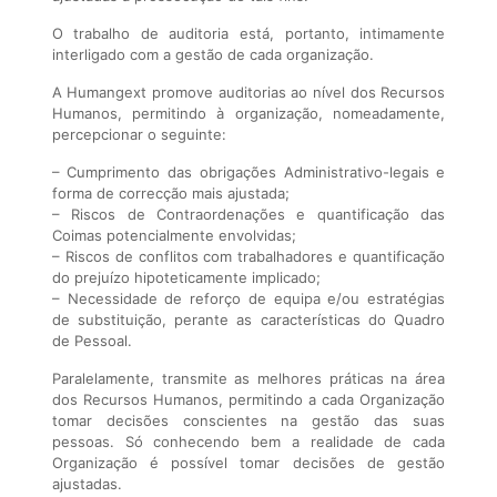
O trabalho de auditoria está, portanto, intimamente
interligado com a gestão de cada organização.
A Humangext promove auditorias ao nível dos Recursos
Humanos, permitindo à organização, nomeadamente,
percepcionar o seguinte:
– Cumprimento das obrigações Administrativo-legais e
forma de correcção mais ajustada;
– Riscos de Contraordenações e quantificação das
Coimas potencialmente envolvidas;
– Riscos de conflitos com trabalhadores e quantificação
do prejuízo hipoteticamente implicado;
– Necessidade de reforço de equipa e/ou estratégias
de substituição, perante as características do Quadro
de Pessoal.
Paralelamente, transmite as melhores práticas na área
dos Recursos Humanos, permitindo a cada Organização
tomar decisões conscientes na gestão das suas
pessoas. Só conhecendo bem a realidade de cada
Organização é possível tomar decisões de gestão
ajustadas.