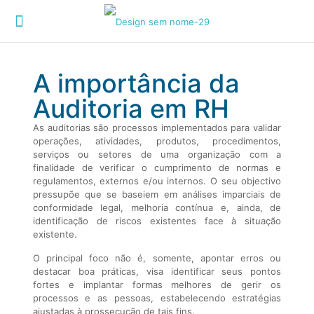
A importância da
Auditoria em RH
As auditorias são processos implementados para validar
operações, atividades, produtos, procedimentos,
serviços ou setores de uma organização com a
finalidade de verificar o cumprimento de normas e
regulamentos, externos e/ou internos. O seu objectivo
pressupõe que se baseiem em análises imparciais de
conformidade legal, melhoria contínua e, ainda, de
identificação de riscos existentes face à situação
existente.
O principal foco não é, somente, apontar erros ou
destacar boa práticas, visa identificar seus pontos
fortes e implantar formas melhores de gerir os
processos e as pessoas, estabelecendo estratégias
ajustadas à prossecução de tais fins.