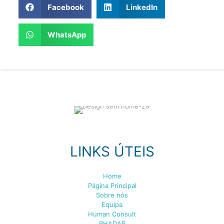
Facebook
LinkedIn
WhatsApp
LINKS ÚTEIS
Home
Página Principal
Sobre nós
Equipa
Human Consult
RHADAR