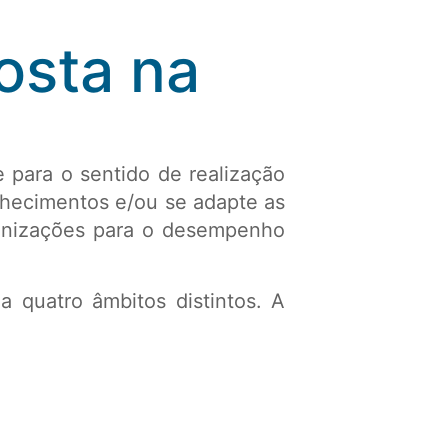
sta na
 para o sentido de realização
nhecimentos e/ou se adapte as
ganizações para o desempenho
 quatro âmbitos distintos. A